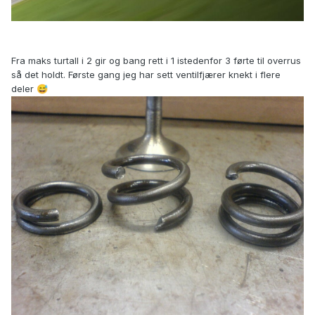
Fra maks turtall i 2 gir og bang rett i 1 istedenfor 3 førte til overrus
så det holdt. Første gang jeg har sett ventilfjærer knekt i flere
deler
😅