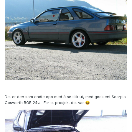
Det er den som endte opp med å se slik ut, med godkjent Scorpio
Cosworth BOB 24v. For et prosjekt det var
😆