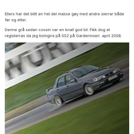
Ellers har det blitt en hel del masse gøy med andre sierrar både
før og etter.
Denne grå sedan cossin var en knall god bil. Fikk dog et
registerras da jeg bomgira på SS2 på Gardermoen april 2008.