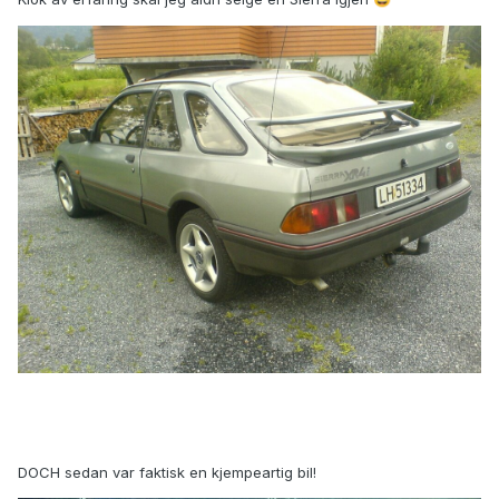
DOCH sedan var faktisk en kjempeartig bil!