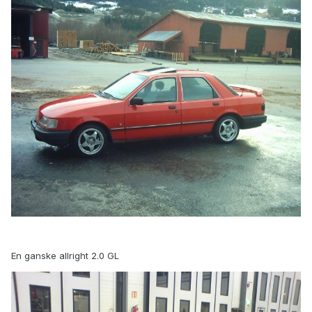
En ganske allright 2.0 GL