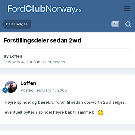
Deler selges
Forstillingsdeler sedan 2wd
By
Loffen
February 4, 2005
in
Deler selges
Loffen
Posted
February 4, 2005
Høyre spindel og bærebru foran til sedan cosworth 2wd selges,
eventuelt byttes i spindel høyre bak til samme bil