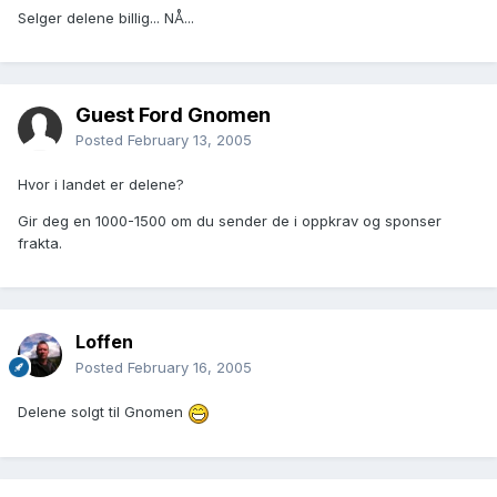
Selger delene billig... NÅ...
Guest Ford Gnomen
Posted
February 13, 2005
Hvor i landet er delene?
Gir deg en 1000-1500 om du sender de i oppkrav og sponser
frakta.
Loffen
Posted
February 16, 2005
Delene solgt til Gnomen