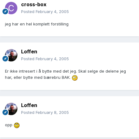
cross-box
Posted
February 4, 2005
jeg har en hel komplett forstilling
Loffen
Posted
February 4, 2005
Er ikke intresert i å bytte med det jeg. Skal selge de delene jeg
har, eller bytte med bærebru BAK.
Loffen
Posted
February 8, 2005
opp