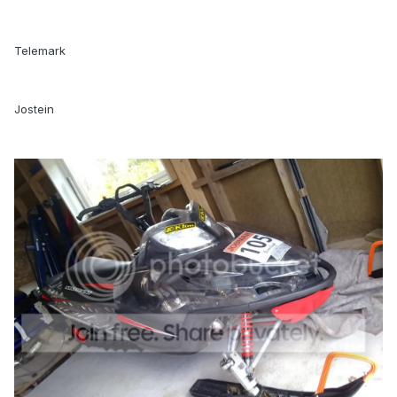
Telemark
Jostein