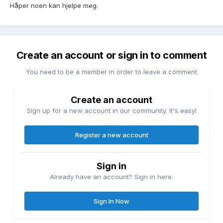
Håper noen kan hjelpe meg.
Create an account or sign in to comment
You need to be a member in order to leave a comment
Create an account
Sign up for a new account in our community. It's easy!
Register a new account
Sign in
Already have an account? Sign in here.
Sign In Now