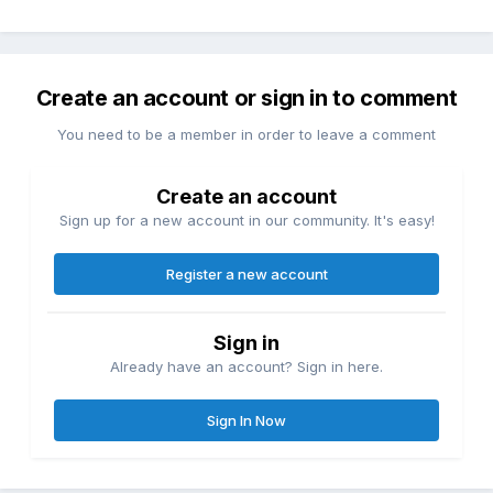
Create an account or sign in to comment
You need to be a member in order to leave a comment
Create an account
Sign up for a new account in our community. It's easy!
Register a new account
Sign in
Already have an account? Sign in here.
Sign In Now