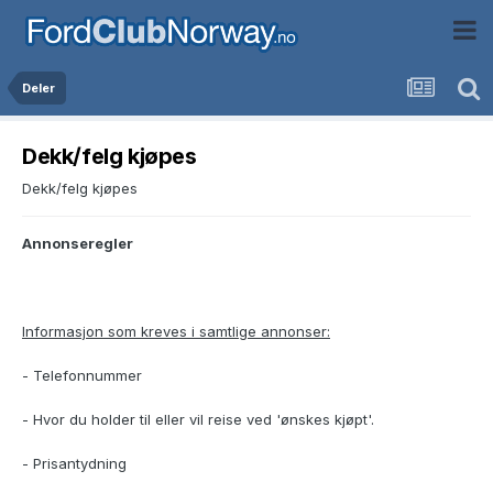
Deler
Dekk/felg kjøpes
Dekk/felg kjøpes
Annonseregler
Informasjon som kreves i samtlige annonser:
- Telefonnummer
- Hvor du holder til eller vil reise ved 'ønskes kjøpt'.
- Prisantydning