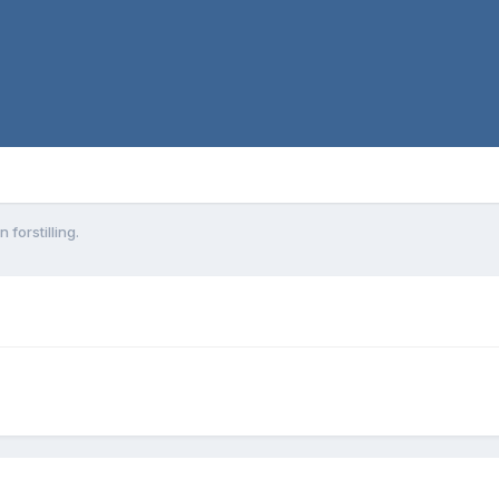
forstilling.