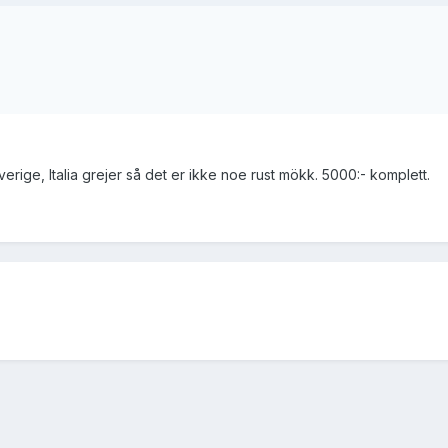
Sverige, Italia grejer så det er ikke noe rust mökk. 5000:- komplett.