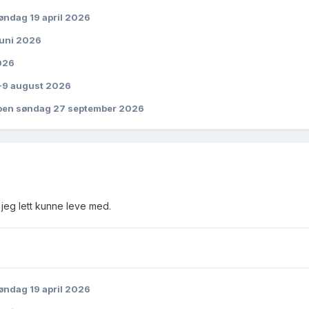
ndag 19 april 2026
juni 2026
026
-9 august 2026
oen søndag 27 september 2026
 jeg lett kunne leve med.
ndag 19 april 2026