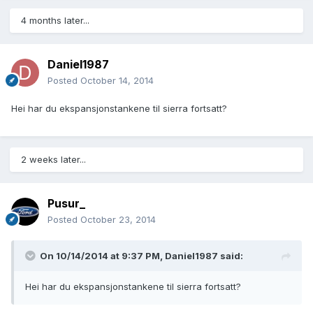
4 months later...
Daniel1987
Posted
October 14, 2014
Hei har du ekspansjonstankene til sierra fortsatt?
2 weeks later...
Pusur_
Posted
October 23, 2014
On 10/14/2014 at 9:37 PM, Daniel1987 said:
Hei har du ekspansjonstankene til sierra fortsatt?