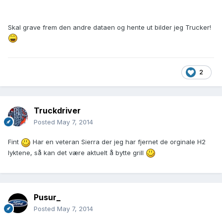
Skal grave frem den andre dataen og hente ut bilder jeg Trucker!
2
Truckdriver
Posted
May 7, 2014
Fint
Har en veteran Sierra der jeg har fjernet de orginale H2
lyktene, så kan det være aktuelt å bytte grill
Pusur_
Posted
May 7, 2014