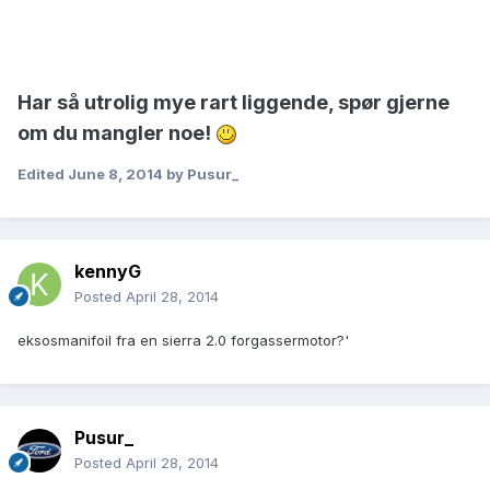
Har så utrolig mye rart liggende, spør gjerne
om du mangler noe!
Edited
June 8, 2014
by Pusur_
kennyG
Posted
April 28, 2014
eksosmanifoil fra en sierra 2.0 forgassermotor?'
Pusur_
Posted
April 28, 2014