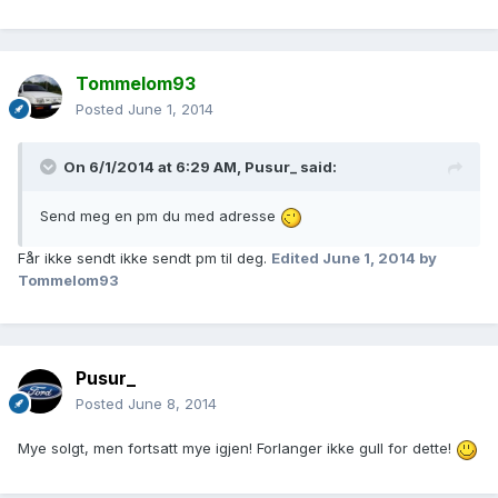
Tommelom93
Posted
June 1, 2014
On 6/1/2014 at 6:29 AM, Pusur_ said:
Send meg en pm du med adresse
Får ikke sendt ikke sendt pm til deg.
Edited
June 1, 2014
by
Tommelom93
Pusur_
Posted
June 8, 2014
Mye solgt, men fortsatt mye igjen! Forlanger ikke gull for dette!