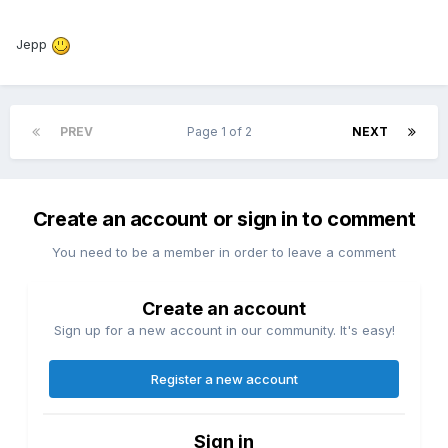
Jepp
PREV
Page 1 of 2
NEXT
Create an account or sign in to comment
You need to be a member in order to leave a comment
Create an account
Sign up for a new account in our community. It's easy!
Register a new account
Sign in