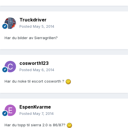
Truckdriver
Posted
May 5, 2014
Har du bilder av Sierragrillen?
cosworth123
Posted
May 6, 2014
Har du noke til escort cosworth ?
EspenKvarme
Posted
May 7, 2014
Har du topp til sierra 2.0 is 86/87?