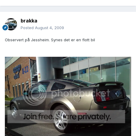
brakka
Posted
August 4, 2009
Observert på Jessheim. Synes det er en flott bil