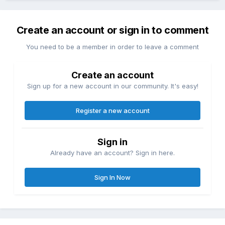
Create an account or sign in to comment
You need to be a member in order to leave a comment
Create an account
Sign up for a new account in our community. It's easy!
Register a new account
Sign in
Already have an account? Sign in here.
Sign In Now