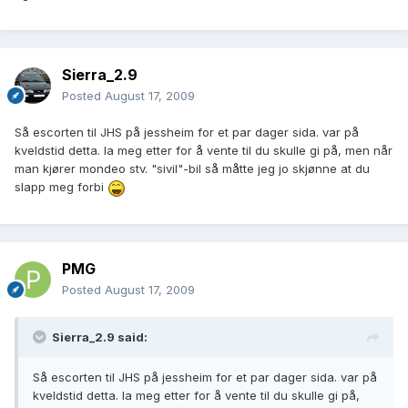
Sierra_2.9
Posted
August 17, 2009
Så escorten til JHS på jessheim for et par dager sida. var på
kveldstid detta. la meg etter for å vente til du skulle gi på, men når
man kjører mondeo stv. "sivil"-bil så måtte jeg jo skjønne at du
slapp meg forbi
PMG
Posted
August 17, 2009
Sierra_2.9 said:
Så escorten til JHS på jessheim for et par dager sida. var på
kveldstid detta. la meg etter for å vente til du skulle gi på,