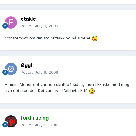
etakle
Posted
July 9, 2009
Christer2wd om det sto rettlakk.no på sidene
Øggi
Posted
July 9, 2009
Hmmm. Mener det var noe skrift på siden, men fikk ikke med meg
hva det stod der. Det var ihvertfall hvit skrift
ford-racing
Posted
July 10, 2009