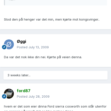
Stod den på henger var det min, men kjørte mot kongsvinger..
Øggi
Posted
July 13, 2009
Da var det nok ikke din nei. Kjørte på veien denna.
3 weeks later...
ford87
Posted
July 28, 2009
hvem er det som eier dinna Ford sierra cosworth som står utenfor