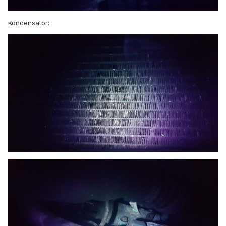
Kondensator: