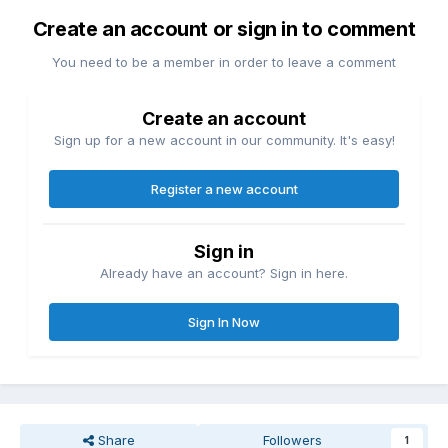
Create an account or sign in to comment
You need to be a member in order to leave a comment
Create an account
Sign up for a new account in our community. It's easy!
Register a new account
Sign in
Already have an account? Sign in here.
Sign In Now
Share
Followers
1